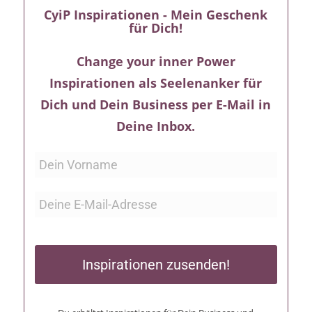
CyiP Inspirationen - Mein Geschenk
für Dich!
Change your inner Power
Inspirationen als Seelenanker für
Dich und Dein Business per E-Mail in
Deine Inbox.
Inspirationen zusenden!