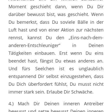
Moment geschieht dann, wenn Du Dir
darüber bewusst bist, was geschieht. Wenn
Du bemerkst, dass Du soviele Bälle in der
Luft hast und von einer Aktion zur nächsten
rennst, kannst Du den „Eins-nach-dem-
anderen-Entschleuniger“ in Deinen
Tätigkeiten einbauen. Erst wenn Du eins
beendet hast, fängst Du etwas anderes an.
Und fürs Seelchen ist es unglaublich
entspannend Dir selbst einzugestehen, dass
Du Dich überfordert fühlst, Du musst nicht
immer stark sein. Erlaube Dir Schwäche.
4.) Mach Dir Deinen inneren Antreiber
bewusst und setze bewusst Deinen inneren