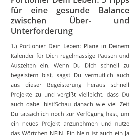
für eine gesunde Balance
zwischen Über- und
Unterforderung
1.) Portionier Dein Leben: Plane in Deinem
Kalender für Dich regelmässige Pausen und
Auszeiten ein. Wenn Du Dich schnell zu
begeistern bist, sagst Du vermutlich auch
aus dieser Begeisterung heraus schnell
Projekte zu und vergißt vielleicht, dass Du
auch dabei bist!Schau danach wie viel Zeit
Du tatsächlich noch zur Verfügung hast, um
ein neues Projekt anzunehmen und nutze
das Wörtchen NEIN. Ein Nein ist auch ein Ja