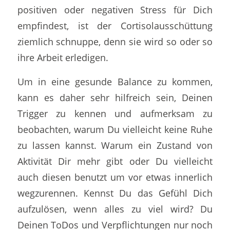
positiven oder negativen Stress für Dich
empfindest, ist der Cortisolausschüttung
ziemlich schnuppe, denn sie wird so oder so
ihre Arbeit erledigen.
Um in eine gesunde Balance zu kommen,
kann es daher sehr hilfreich sein, Deinen
Trigger zu kennen und aufmerksam zu
beobachten, warum Du vielleicht keine Ruhe
zu lassen kannst. Warum ein Zustand von
Aktivität Dir mehr gibt oder Du vielleicht
auch diesen benutzt um vor etwas innerlich
wegzurennen. Kennst Du das Gefühl Dich
aufzulösen, wenn alles zu viel wird? Du
Deinen ToDos und Verpflichtungen nur noch