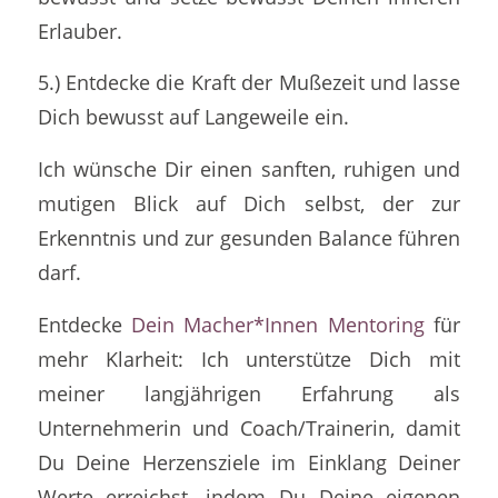
Erlauber.
5.) Entdecke die Kraft der Mußezeit und lasse
Dich bewusst auf Langeweile ein.
Ich wünsche Dir einen sanften, ruhigen und
mutigen Blick auf Dich selbst, der zur
Erkenntnis und zur gesunden Balance führen
darf.
Entdecke
Dein Macher*Innen Mentoring
für
mehr Klarheit: Ich unterstütze Dich mit
meiner langjährigen Erfahrung als
Unternehmerin und Coach/Trainerin, damit
Du Deine Herzensziele im Einklang Deiner
Werte erreichst, indem Du Deine eigenen