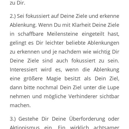
zu Dir.
2.) Sei fokussiert auf Deine Ziele und erkenne
Ablenkung. Wenn Du mit Klarheit Deine Ziele
in schaffbare Meilensteine eingeteilt hast,
gelingt es Dir leichter beliebte Ablenkungen
zu erkennen und je nachdem wie wichtig Dir
Deine Ziele sind auch fokussiert zu sein.
Interessiert wird es, wenn die Ablenkung
eine größere Magie besitzt als Dein Ziel,
dann bitte nochmal Dein Ziel unter die Lupe
nehmen und mögliche Verhinderer sichtbar
machen.
3.) Gestehe Dir Deine Überforderung oder
Aktionismus ein. Ein wirklich achtsamer