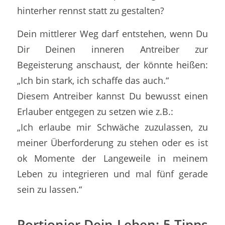
hinterher rennst statt zu gestalten?
Dein mittlerer Weg darf entstehen, wenn Du
Dir Deinen inneren Antreiber zur
Begeisterung anschaust, der könnte heißen:
„Ich bin stark, ich schaffe das auch.“
Diesem Antreiber kannst Du bewusst einen
Erlauber entgegen zu setzen wie z.B.:
„Ich erlaube mir Schwäche zuzulassen, zu
meiner Überforderung zu stehen oder es ist
ok Momente der Langeweile in meinem
Leben zu integrieren und mal fünf gerade
sein zu lassen.“
Portionier Dein Leben: 5 Tipps