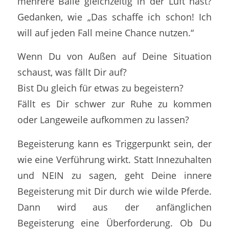
mehrere Bälle gleichzeitig in der Luft hast?
Gedanken, wie „Das schaffe ich schon! Ich
will auf jeden Fall meine Chance nutzen.“
Wenn Du von Außen auf Deine Situation
schaust, was fällt Dir auf?
Bist Du gleich für etwas zu begeistern?
Fällt es Dir schwer zur Ruhe zu kommen
oder Langeweile aufkommen zu lassen?
Begeisterung kann es Triggerpunkt sein, der
wie eine Verführung wirkt. Statt Innezuhalten
und NEIN zu sagen, geht Deine innere
Begeisterung mit Dir durch wie wilde Pferde.
Dann wird aus der anfänglichen
Begeisterung eine Überforderung. Ob Du