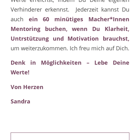
Verhinderer erkennst. Jederzeit kannst Du
auch
ein 60 minütiges Macher*Innen
Mentoring buchen, wenn Du Klarheit,
Untrstützung und Motivation brauchst,
um weiterzukommen. Ich freu mich auf Dich.
Denk in Möglichkeiten – Lebe Deine
Werte!
Von Herzen
Sandra