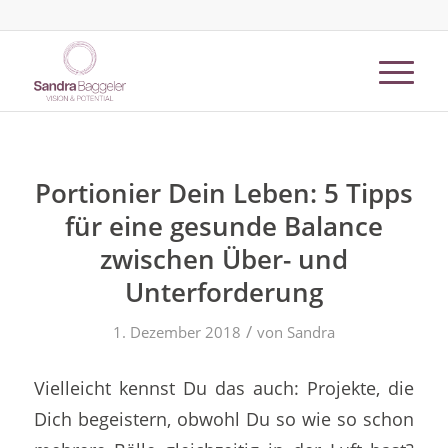
Portionier Dein Leben: 5 Tipps
für eine gesunde Balance
zwischen Über- und
Unterforderung
/
1. Dezember 2018
von
Sandra
Vielleicht kennst Du das auch: Projekte, die
Dich begeistern, obwohl Du so wie so schon