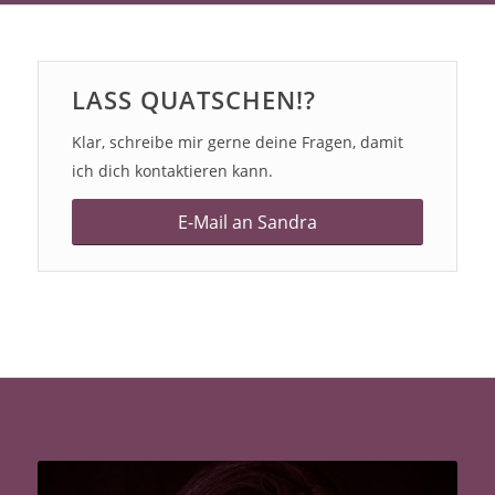
LASS QUATSCHEN!?
Klar, schreibe mir gerne deine Fragen, damit
ich dich kontaktieren kann.
E-Mail an Sandra