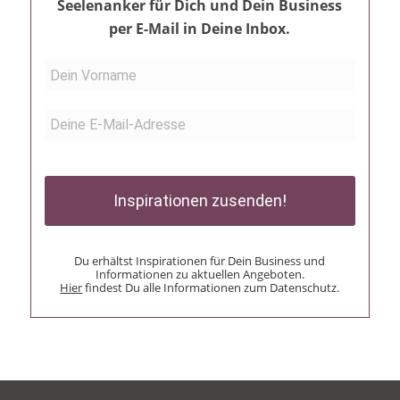
Seelenanker für Dich und Dein Business
per E-Mail in Deine Inbox.
Inspirationen zusenden!
Du erhältst Inspirationen für Dein Business und
Informationen zu aktuellen Angeboten.
Hier
findest Du alle Informationen zum Datenschutz.