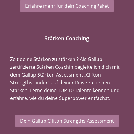
Erfahre mehr für dein CoachingPaket
Stärken Coaching
Zeit deine Stärken zu stärken!? Als Gallup
zertifizierte Stärken Coachin begleite ich dich mit
dem Gallup Stärken Assessment „Clifton
Strengths Finder“ auf deiner Reise zu deinen
Stärken. Lerne deine TOP 10 Talente kennen und
erfahre, wie du deine Superpower entfachst.
Dein Gallup Clifton Strengths Assessment