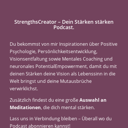
StrengthsCreator – Dein Stärken stärken
Podcast.
Du bekommst von mir Inspirationen über Positive
Psychologie, Persönlichkeitsentwicklung,
Visionsentfaltung sowie Mentales Coaching und
neuronales PotentialEmpowerment, damit du mit
deinen Stärken deine Vision als Lebenssinn in die
Welt bringst und deine Mutausbrüche
verwirklichst.
Zusätzlich findest du eine große
Auswahl an
Meditationen
, die dich mental stärken.
Lass uns in Verbindung bleiben – Überall wo du
Podcast abonnieren kannst!