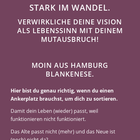
STARK IM WANDEL.
VERWIRKLICHE DEINE VISION
ALS LEBENSSINN MIT DEINEM
MUTAUSBRUCH!
MOIN AUS HAMBURG
BLANKENESE.
Hier bist du genau richtig, wenn du einen
Ankerplatz brauchst, um dich zu sortieren.
Damit dein Leben (wieder) passt, weil
funktionieren nicht funktioniert.
Das Alte passt nicht (mehr) und das Neue ist
(noch) nicht da?