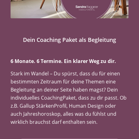
Dein Coaching Paket als Begleitung
6 Monate. 6 Termine. Ein klarer Weg zu dir.
Stark im Wandel – Du spürst, dass du für einen
bestimmten Zeitraum für deine Themen eine
Begleitung an deiner Seite haben magst? Dein
individuelles CoachingPaket, dass zu dir passt. Ob
z.B. Gallup StärkenProfil, Human Design oder
auch Jahreshoroskop, alles was du fühlst und
wirklich brauchst darf enthalten sein.