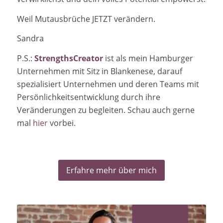
Weil Mutausbrüche JETZT verändern.
Sandra
P.S.:
StrengthsCreator
ist als mein Hamburger
Unternehmen mit Sitz in Blankenese, darauf
spezialisiert Unternehmen und deren Teams mit
Persönlichkeitsentwicklung durch ihre
Veränderungen zu begleiten. Schau auch gerne
mal
hier
vorbei.
Erfahre mehr über mich