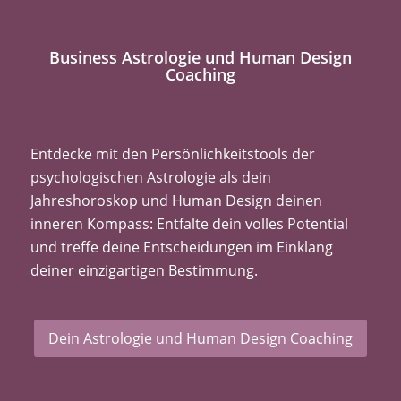
Business Astrologie und Human Design
Coaching
Entdecke mit den Persönlichkeitstools der
psychologischen Astrologie als dein
Jahreshoroskop und Human Design deinen
inneren Kompass: Entfalte dein volles Potential
und treffe deine Entscheidungen im Einklang
deiner einzigartigen Bestimmung.
Dein Astrologie und Human Design Coaching