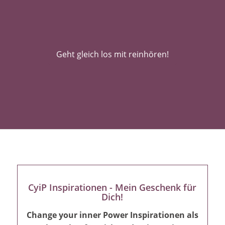
Geht gleich los mit reinhören!
CyiP Inspirationen - Mein Geschenk für
Dich!
Change your inner Power Inspirationen als