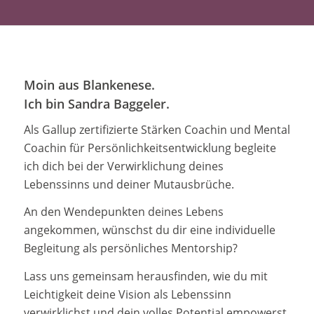
Moin aus Blankenese.
Ich bin Sandra Baggeler.
Als Gallup zertifizierte Stärken Coachin und Mental
Coachin für Persönlichkeitsentwicklung begleite
ich dich bei der Verwirklichung deines
Lebenssinns und deiner Mutausbrüche.
An den Wendepunkten deines Lebens
angekommen, wünschst du dir eine individuelle
Begleitung als persönliches Mentorship?
Lass uns gemeinsam herausfinden, wie du mit
Leichtigkeit deine Vision als Lebenssinn
verwirklichst und dein volles Potential empowerst.