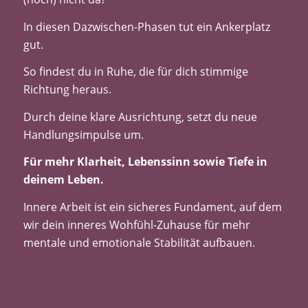
In diesen Dazwischen-Phasen tut ein Ankerplatz
gut.
So findest du in Ruhe, die für dich stimmige
Richtung heraus.
Durch deine klare Ausrichtung, setzt du neue
Handlungsimpulse um.
Für mehr Klarheit, Lebenssinn sowie Tiefe in
deinem Leben.
Innere Arbeit ist ein sicheres Fundament, auf dem
wir dein inneres Wohfühl-Zuhause für mehr
mentale und emotionale Stabilität aufbauen.