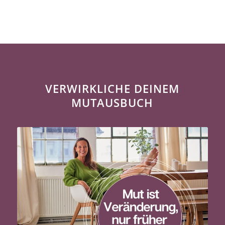
VERWIRKLICHE DEINEM
MUTAUSBUCH