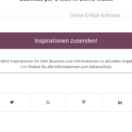
Inspirationen zusenden!
hältst Inspirationen für Dein Business und Informationen zu aktuellen Ange
Hier
findest Du alle Informationen zum Datenschutz.