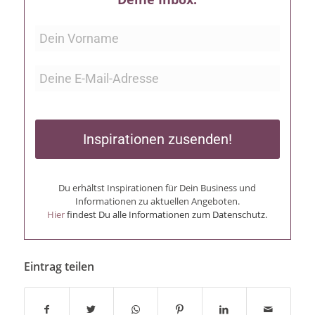
Inspirationen zusenden!
Du erhältst Inspirationen für Dein Business und
Informationen zu aktuellen Angeboten.
Hier
findest Du alle Informationen zum Datenschutz.
Eintrag teilen