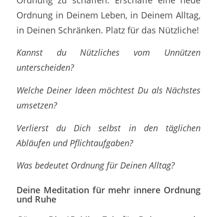
Ordnung in Deinem Leben, in Deinem Alltag,
in Deinen Schränken. Platz für das Nützliche!
Kannst du Nützliches vom Unnützen
unterscheiden?
Welche Deiner Ideen möchtest Du als Nächstes
umsetzen?
Verlierst du Dich selbst in den täglichen
Abläufen und Pflichtaufgaben?
Was bedeutet Ordnung für Deinen Alltag?
Deine Meditation für mehr innere Ordnung
und Ruhe