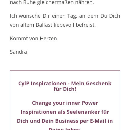
nach Ruhe gleichermaßen nähren.
Ich wünsche Dir einen Tag, an dem Du Dich
von altem Ballast liebevoll befreist.
Kommt von Herzen
Sandra
CyiP Inspirationen - Mein Geschenk
für Dich!
Change your inner Power
Inspirationen als Seelenanker für
Dich und Dein Business per E-Mail in
Deine Inbox.