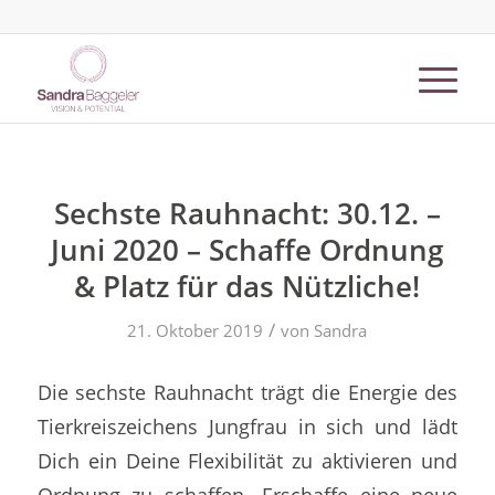
Sechste Rauhnacht: 30.12. –
Juni 2020 – Schaffe Ordnung
& Platz für das Nützliche!
/
21. Oktober 2019
von
Sandra
Die sechste Rauhnacht trägt die Energie des
Tierkreiszeichens Jungfrau in sich und lädt
Dich ein Deine Flexibilität zu aktivieren und
Ordnung zu schaffen. Erschaffe eine neue