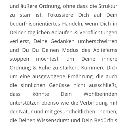
und äußere Ordnung, ohne dass die Struktur
zu starr ist. Fokussiere Dich auf Dein
bedürfnisorientiertes Handeln, wenn Dich in
Deinen täglichen Abläufen & Verpflichtungen
verlierst, Deine Gedanken umherschwirren
und Du Du Deinen Modus des Ablieferns
stoppen möchtest, um Deine innere
Ordnung & Ruhe zu stärken. Kümmere Dich
um eine ausgewogene Ernährung, die auch
die sinnlichen Genüsse nicht ausschließt,
dass könnte Dein Wohlbefinden
unterstützen ebenso wie die Verbindung mit
der Natur und mit gesundheitlichen Themen,
die Deinen Wissensdurst und Dein Bedürfnis