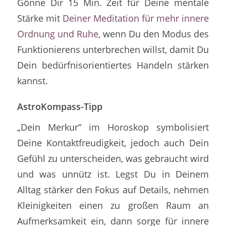
Gönne Dir 15 Min. Zeit für Deine mentale
Stärke mit
Deiner Meditation für mehr innere
Ordnung und Ruhe
, wenn Du den Modus des
Funktionierens unterbrechen willst, damit Du
Dein bedürfnisorientiertes Handeln stärken
kannst.
AstroKompass-Tipp
„Dein Merkur“ im Horoskop symbolisiert
Deine Kontaktfreudigkeit, jedoch auch Dein
Gefühl zu unterscheiden, was gebraucht wird
und was unnütz ist. Legst Du in Deinem
Alltag stärker den Fokus auf Details, nehmen
Kleinigkeiten einen zu großen Raum an
Aufmerksamkeit ein, dann sorge für innere