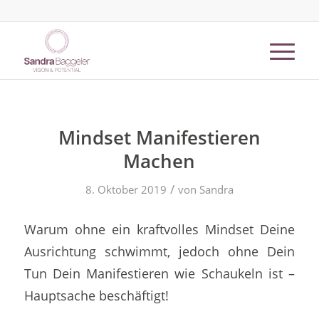
Mindset Manifestieren
Machen
/
8. Oktober 2019
von
Sandra
Warum ohne ein kraftvolles Mindset Deine
Ausrichtung schwimmt, jedoch ohne Dein
Tun Dein Manifestieren wie Schaukeln ist –
Hauptsache beschäftigt!