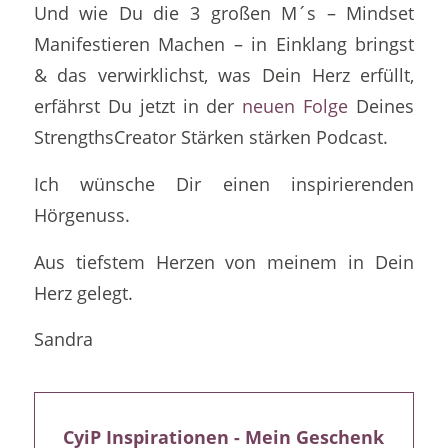
Und wie Du die 3 großen M´s – Mindset
Manifestieren Machen – in Einklang bringst
& das verwirklichst, was Dein Herz erfüllt,
erfährst Du jetzt in der
neuen Folge
Deines
StrengthsCreator Stärken stärken Podcast.
Ich wünsche Dir einen inspirierenden
Hörgenuss.
Aus tiefstem Herzen von meinem in Dein
Herz gelegt.
Sandra
CyiP Inspirationen - Mein Geschenk