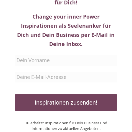
für Dich!
Change your inner Power
Inspirationen als Seelenanker für
Dich und Dein Business per E-Mail in
Deine Inbox.
Inspirationen zusenden!
Du erhältst Inspirationen für Dein Business und
Informationen zu aktuellen Angeboten.