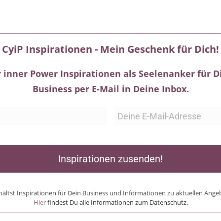
CyiP Inspirationen - Mein Geschenk für Dich!
 inner Power Inspirationen als Seelenanker für D
Business per E-Mail in Deine Inbox.
Inspirationen zusenden!
hältst Inspirationen für Dein Business und Informationen zu aktuellen Ange
Hier
findest Du alle Informationen zum Datenschutz.