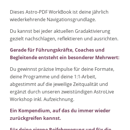
Dieses Astro-PDF WorkBook ist deine jährlich
wiederkehrende Navigationsgrundlage.
Du kannst bei jeder aktuellen Gradaktivierung
gezielt nachschlagen, reflektieren und ausrichten.
Gerade für Führungskräfte, Coaches und
Begleitende entsteht ein besonderer Mehrwert:
Du gewinnst präzise Impulse für deine Formate,
deine Programme und deine 1:1-Arbeit,
abgestimmt auf die jeweilige Zeitqualität und
ergänzt durch unseren zweistündigen AstroLive
Workshop inkl. Aufzeichnung.
Ein Kompendium, auf das du immer wieder
zurückgreifen kannst.
Für deine eigene Reifebewegung und für die