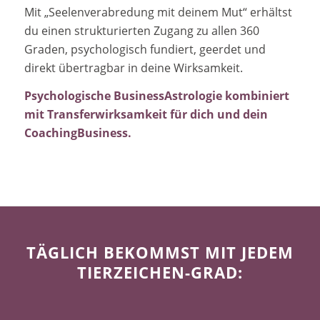
Mit „Seelenverabredung mit deinem Mut“ erhältst
du einen strukturierten Zugang zu allen 360
Graden, psychologisch fundiert, geerdet und
direkt übertragbar in deine Wirksamkeit.
Psychologische BusinessAstrologie kombiniert
mit Transferwirksamkeit für dich und dein
CoachingBusiness.
TÄGLICH BEKOMMST MIT JEDEM
TIERZEICHEN-GRAD: