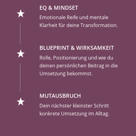
EQ & MINDSET
Emotionale Reife und mentale
Klarheit für deine Transformation.
BLUEPRINT & WIRKSAMKEIT
Rolle, Positionierung und wie du
deinen persönlichen Beitrag in die
Umsetzung bekommst.
MUTAUSBRUCH
Dein nächster kleinster Schritt
konkrete Umsetzung im Alltag.