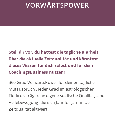
VORWÄRTSPOWER
Stell dir vor, du hättest die tägliche Klarheit
über die aktuelle Zeitqualität und könntest
dieses Wissen für dich selbst und für dein
CoachingsBusiness nutzen!
360 Grad VorwärtsPower für deinen täglichen
Mutausbruch . Jeder Grad im astrologischen
Tierkreis trägt eine eigene seelische Qualität, eine
Reifebewegung, die sich Jahr für Jahr in der
Zeitqualität aktiviert.