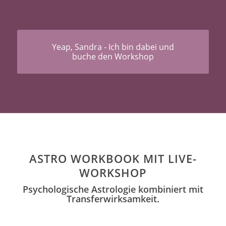
Yeap, Sandra - Ich bin dabei und
buche den Workshop
ASTRO WORKBOOK MIT LIVE-
WORKSHOP
Psychologische Astrologie kombiniert mit
Transferwirksamkeit.