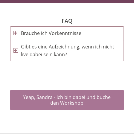
FAQ
Brauche ich Vorkenntnisse
Gibt es eine Aufzeichnung, wenn ich nicht
live dabei sein kann?
Yeap, Sandra - Ich bin dabei und buche
den Workshop