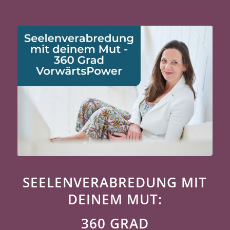
SEELENVERABREDUNG MIT
DEINEM MUT:
360 GRAD