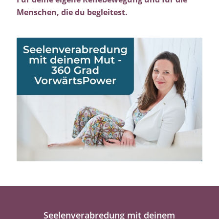
Menschen, die du begleitest.
Seelenverabredung mit deinem