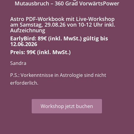
Mutausbruch – 360 Grad VorwärtsPower
Astro PDF-Workbook mit Live-Workshop
am Samstag, 29.08.26 von 10-12 Uhr inkl.
Aufzeichnung
EarlyBird: 89€ (inkl. MwSt.) gültig bis
12.06.2026
Preis: 99€ (inkl. MwSt.)
Sandra
P.S.: Vorkenntnisse in Astrologie sind nicht
erforderlich.
Workshop jetzt buchen