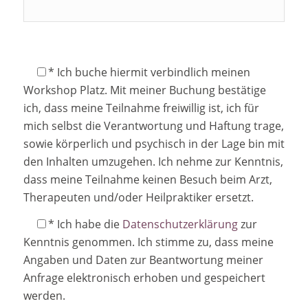
* Ich buche hiermit verbindlich meinen
Workshop Platz. Mit meiner Buchung bestätige
ich, dass meine Teilnahme freiwillig ist, ich für
mich selbst die Verantwortung und Haftung trage,
sowie körperlich und psychisch in der Lage bin mit
den Inhalten umzugehen. Ich nehme zur Kenntnis,
dass meine Teilnahme keinen Besuch beim Arzt,
Therapeuten und/oder Heilpraktiker ersetzt.
* Ich habe die
Datenschutzerklärung
zur
Kenntnis genommen. Ich stimme zu, dass meine
Angaben und Daten zur Beantwortung meiner
Anfrage elektronisch erhoben und gespeichert
werden.