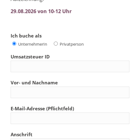
29.08.2026 von 10-12 Uhr
Ich buche als
UnternehmerIn
Privatperson
Umsatzsteuer ID
Vor- und Nachname
E-Mail-Adresse (Pflichtfeld)
Anschrift