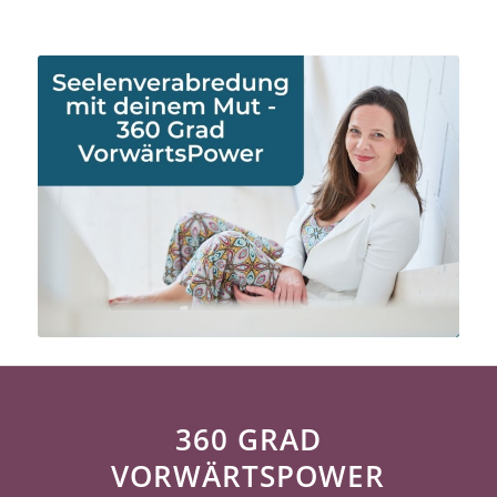
360 GRAD
VORWÄRTSPOWER