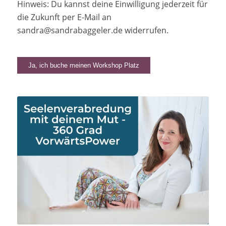
Hinweis: Du kannst deine Einwilligung jederzeit für
die Zukunft per E-Mail an
sandra@sandrabaggeler.de
widerrufen.