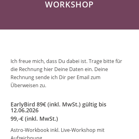
WORKSHOP
Ich freue mich, dass Du dabei ist. Trage bitte für
die Rechnung hier Deine Daten ein. Deine
Rechnung sende ich Dir per Email zum
Überweisen zu.
EarlyBird 89€ (inkl. MwSt.) gültig bis
12.06.2026
99,-€ (inkl. MwSt.)
Astro-Workbook inkl. Live-Workshop mit
Aufzeichnung.