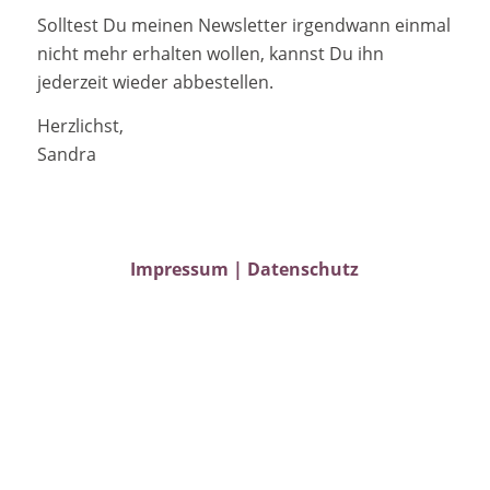
Solltest Du meinen Newsletter irgendwann einmal
nicht mehr erhalten wollen, kannst Du ihn
jederzeit wieder abbestellen.
Herzlichst,
Sandra
Impressum
|
Datenschutz