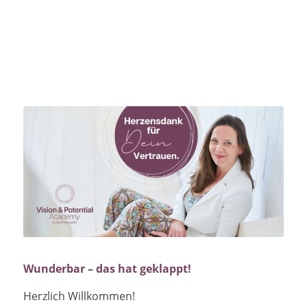
Wunderbar – das hat geklappt!
Herzlich Willkommen!