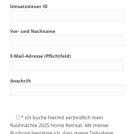
Umsatzsteuer ID
Vor- und Nachname
E-Mail-Adresse (Pflichtfeld)
Anschrift
* Ich buche hiermit verbindlich mein
Rauhnächte 2025 Home Retreat. Mit meiner
Buchung bestätige ich, dass meine Teilnahme