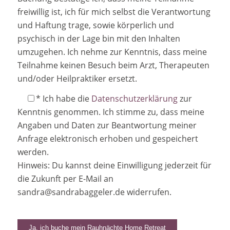
freiwillig ist, ich für mich selbst die Verantwortung
und Haftung trage, sowie körperlich und
psychisch in der Lage bin mit den Inhalten
umzugehen. Ich nehme zur Kenntnis, dass meine
Teilnahme keinen Besuch beim Arzt, Therapeuten
und/oder Heilpraktiker ersetzt.
* Ich habe die
Datenschutzerklärung
zur
Kenntnis genommen. Ich stimme zu, dass meine
Angaben und Daten zur Beantwortung meiner
Anfrage elektronisch erhoben und gespeichert
werden.
Hinweis: Du kannst deine Einwilligung jederzeit für
die Zukunft per E-Mail an
sandra@sandrabaggeler.de
widerrufen.