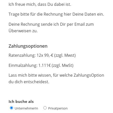
Ich freue mich, dass Du dabei ist.
Trage bitte für die Rechnung hier Deine Daten ein.
Deine Rechnung sende ich Dir per Email zum
Überweisen zu.
Zahlungsoptionen
Ratenzahlung: 12x 99,-€ (zzgl. Mwst)
Einmalzahlung: 1.111€ (zzgl. MwSt)
Lass mich bitte wissen, für welche ZahlungsOption
du dich entscheidest.
Ich buche als
UnternehmerIn
Privatperson