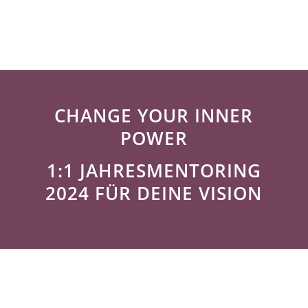
CHANGE YOUR INNER
POWER
1:1 JAHRESMENTORING
2024 FÜR DEINE VISION